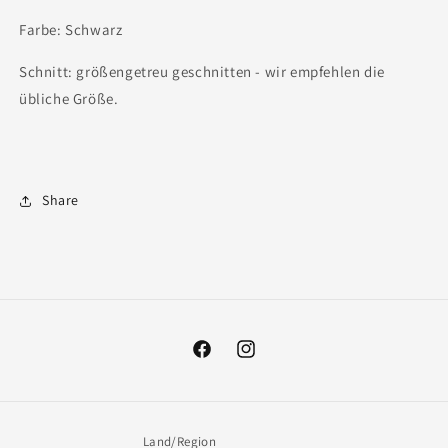
Farbe: Schwarz
Schnitt: größengetreu geschnitten - wir empfehlen die
übliche Größe.
Share
Facebook
Instagram
Land/Region