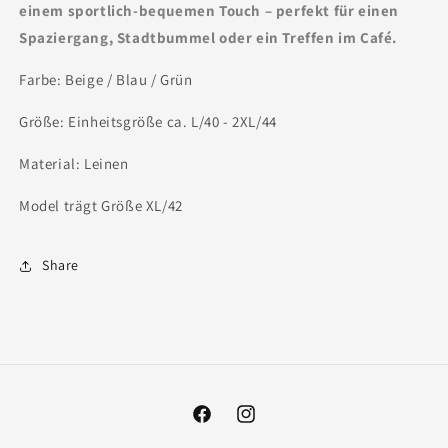
einem sportlich-bequemen Touch – perfekt für einen
Spaziergang, Stadtbummel oder ein Treffen im Café.
Farbe: Beige / Blau / Grün
Größe: Einheitsgröße ca. L/40 - 2XL/44
Material: Leinen
Model trägt Größe XL/42
Share
Facebook
Instagram