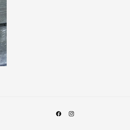
Facebook
Instagram