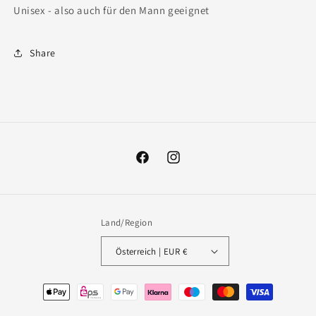
Unisex - also auch für den Mann geeignet
Share
Facebook
Instagram
Land/Region
Österreich | EUR €
Zahlungsmethoden